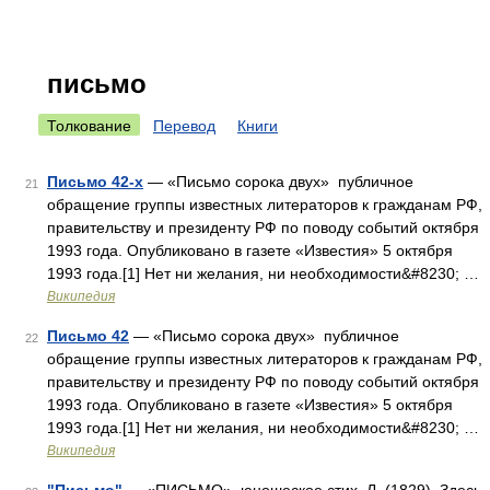
письмо
Толкование
Перевод
Книги
Письмо 42-х
— «Письмо сорока двух» публичное
21
обращение группы известных литераторов к гражданам РФ,
правительству и президенту РФ по поводу событий октября
1993 года. Опубликовано в газете «Известия» 5 октября
1993 года.[1] Нет ни желания, ни необходимости&#8230; …
Википедия
Письмо 42
— «Письмо сорока двух» публичное
22
обращение группы известных литераторов к гражданам РФ,
правительству и президенту РФ по поводу событий октября
1993 года. Опубликовано в газете «Известия» 5 октября
1993 года.[1] Нет ни желания, ни необходимости&#8230; …
Википедия